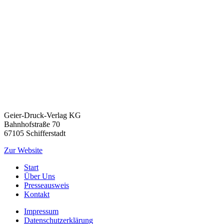
Geier-Druck-Verlag KG
Bahnhofstraße 70
67105 Schifferstadt
Zur Website
Start
Über Uns
Presseausweis
Kontakt
Impressum
Datenschutzerklärung