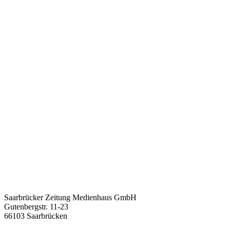
Saarbrücker Zeitung Medienhaus GmbH
Gutenbergstr. 11-23
66103 Saarbrücken