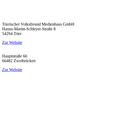
Trierischer Volksfreund Medienhaus GmbH
Hanns-Martin-Schleyer-Straße 8
54294 Trier
Zur Website
Hauptstraße 66
66482 Zweibrücken
Zur Website