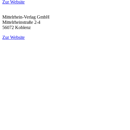
Zur Website
Mittelrhein-Verlag GmbH
Mittelrheinstraße 2-4
56072 Koblenz
Zur Website