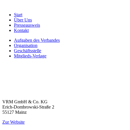
Start
Über Uns
Presseausweis
Kontakt
Aufgaben des Verbandes
Organisation
Geschäftsstelle
Mitglieds-Verlage
VRM GmbH & Co. KG
Erich-Dombrowski-Straße 2
55127 Mainz
Zur Website