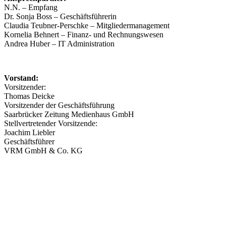
N.N. – Empfang
Dr. Sonja Boss – Geschäftsführerin
Claudia Teubner-Perschke – Mitgliedermanagement
Kornelia Behnert – Finanz- und Rechnungswesen
Andrea Huber – IT Administration
Vorstand:
Vorsitzender:
Thomas Deicke
Vorsitzender der Geschäftsführung
Saarbrücker Zeitung Medienhaus GmbH
Stellvertretender Vorsitzende:
Joachim Liebler
Geschäftsführer
VRM GmbH & Co. KG