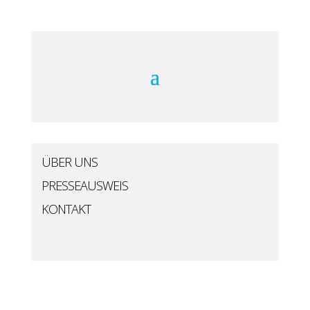
ÜBER UNS
PRESSEAUSWEIS
KONTAKT