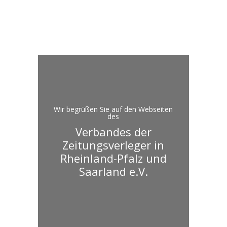
Wir begrüßen Sie auf den Webseiten
des
Verbandes der
Zeitungsverleger in
Rheinland-Pfalz und
Saarland e.V.