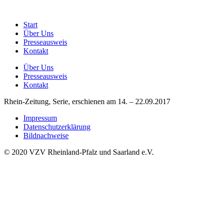
Start
Über Uns
Presseausweis
Kontakt
Über Uns
Presseausweis
Kontakt
Rhein-Zeitung, Serie, erschienen am 14. – 22.09.2017
Impressum
Datenschutzerklärung
Bildnachweise
© 2020 VZV Rheinland-Pfalz und Saarland e.V.