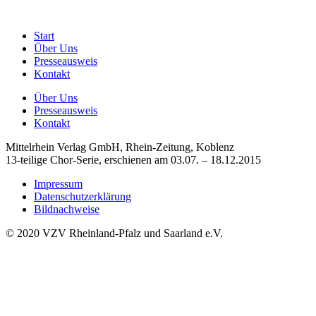
Start
Über Uns
Presseausweis
Kontakt
Über Uns
Presseausweis
Kontakt
Mittelrhein Verlag GmbH, Rhein-Zeitung, Koblenz
13-teilige Chor-Serie, erschienen am 03.07. – 18.12.2015
Impressum
Datenschutzerklärung
Bildnachweise
© 2020 VZV Rheinland-Pfalz und Saarland e.V.